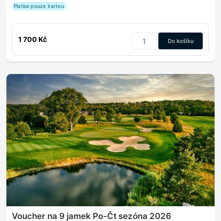
Platba pouze kartou
1 700 Kč
Do košíku
Voucher na 9 jamek Po-Čt sezóna 2026