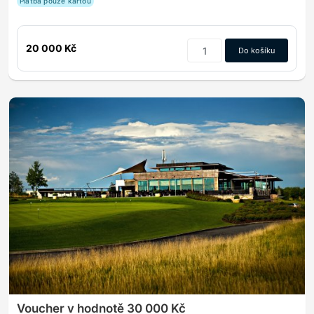
Platba pouze kartou
20 000 Kč
Do košíku
Voucher v hodnotě 30 000 Kč