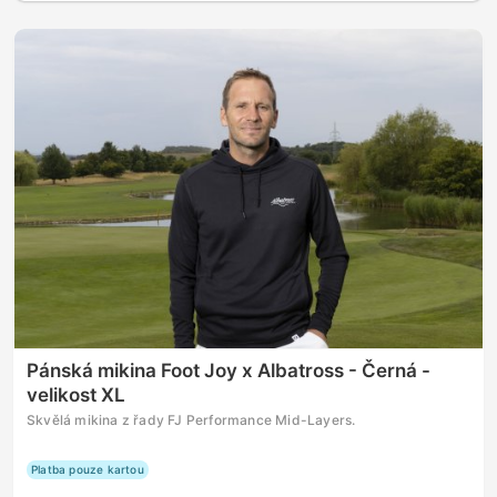
Pánská mikina Foot Joy x Albatross - Černá -
velikost XL
Skvělá mikina z řady FJ Performance Mid-Layers.
Platba pouze kartou