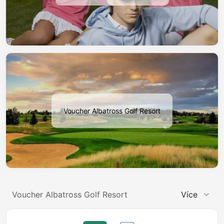
Voucher Albatross Golf Resort
Voucher Albatross Golf Resort
Více